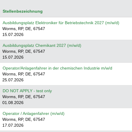
Stellenbezeichnung
Ausbildungsplatz Elektroniker für Betriebstechnik 2027 (m/w/d)
Worms, RP, DE, 67547
15.07.2026
Ausbildungsplatz Chemikant 2027 (m/w/d)
Worms, RP, DE, 67547
15.07.2026
Operator/Anlagenfahrer in der chemischen Industrie m/w/d
Worms, RP, DE, 67547
25.07.2026
DO NOT APPLY - test only
Worms, RP, DE, 67547
01.08.2026
Operator / Anlagenfahrer (m/w/d)
Worms, RP, DE, 67547
17.07.2026