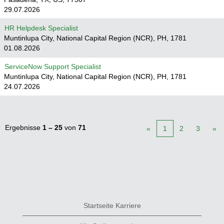
29.07.2026
HR Helpdesk Specialist
Muntinlupa City, National Capital Region (NCR), PH, 1781
01.08.2026
ServiceNow Support Specialist
Muntinlupa City, National Capital Region (NCR), PH, 1781
24.07.2026
Ergebnisse
1 – 25
von
71
«
1
2
3
»
Startseite Karriere