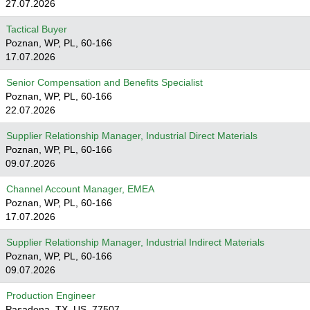
27.07.2026
Tactical Buyer
Poznan, WP, PL, 60-166
17.07.2026
Senior Compensation and Benefits Specialist
Poznan, WP, PL, 60-166
22.07.2026
Supplier Relationship Manager, Industrial Direct Materials
Poznan, WP, PL, 60-166
09.07.2026
Channel Account Manager, EMEA
Poznan, WP, PL, 60-166
17.07.2026
Supplier Relationship Manager, Industrial Indirect Materials
Poznan, WP, PL, 60-166
09.07.2026
Production Engineer
Pasadena, TX, US, 77507