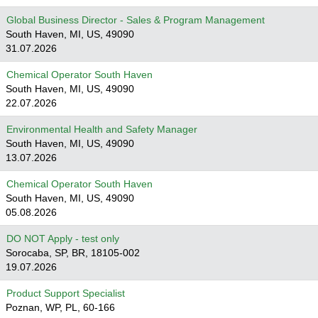
Global Business Director - Sales & Program Management
South Haven, MI, US, 49090
31.07.2026
Chemical Operator South Haven
South Haven, MI, US, 49090
22.07.2026
Environmental Health and Safety Manager
South Haven, MI, US, 49090
13.07.2026
Chemical Operator South Haven
South Haven, MI, US, 49090
05.08.2026
DO NOT Apply - test only
Sorocaba, SP, BR, 18105-002
19.07.2026
Product Support Specialist
Poznan, WP, PL, 60-166