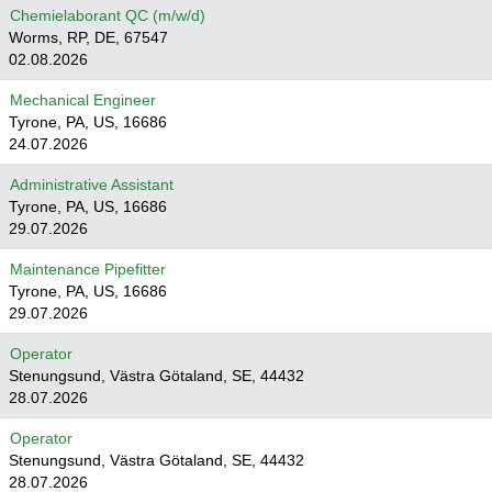
Chemielaborant QC (m/w/d)
Worms, RP, DE, 67547
02.08.2026
Mechanical Engineer
Tyrone, PA, US, 16686
24.07.2026
Administrative Assistant
Tyrone, PA, US, 16686
29.07.2026
Maintenance Pipefitter
Tyrone, PA, US, 16686
29.07.2026
Operator
Stenungsund, Västra Götaland, SE, 44432
28.07.2026
Operator
Stenungsund, Västra Götaland, SE, 44432
28.07.2026