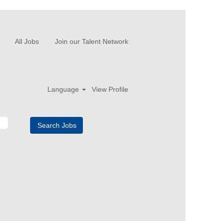
All Jobs
Join our Talent Network
Language
View Profile