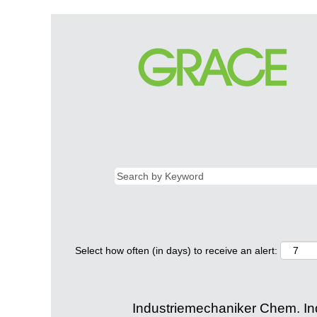
Select how often (in days) to receive an alert:
Industriemechaniker Chem. In