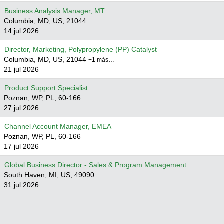
Business Analysis Manager, MT
Columbia, MD, US, 21044
14 jul 2026
Director, Marketing, Polypropylene (PP) Catalyst
Columbia, MD, US, 21044
+1 más…
21 jul 2026
Product Support Specialist
Poznan, WP, PL, 60-166
27 jul 2026
Channel Account Manager, EMEA
Poznan, WP, PL, 60-166
17 jul 2026
Global Business Director - Sales & Program Management
South Haven, MI, US, 49090
31 jul 2026