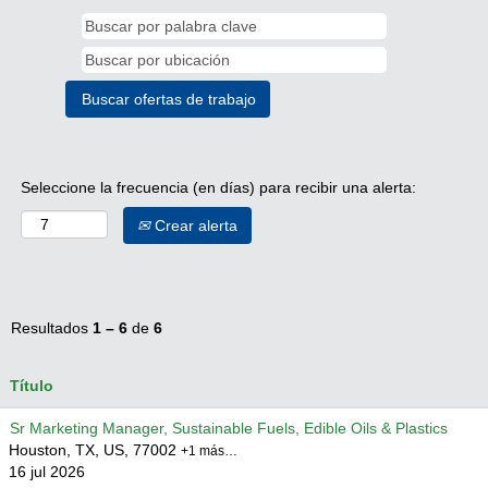
Seleccione la frecuencia (en días) para recibir una alerta:
Crear alerta
Resultados
1 – 6
de
6
Título
Sr Marketing Manager, Sustainable Fuels, Edible Oils & Plastics
Houston, TX, US, 77002
+1 más…
16 jul 2026