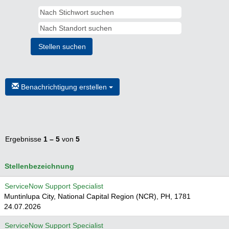
Benachrichtigung erstellen
Ergebnisse
1 – 5
von
5
Stellenbezeichnung
ServiceNow Support Specialist
Muntinlupa City, National Capital Region (NCR), PH, 1781
24.07.2026
ServiceNow Support Specialist