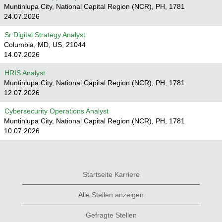
Muntinlupa City, National Capital Region (NCR), PH, 1781
24.07.2026
Sr Digital Strategy Analyst
Columbia, MD, US, 21044
14.07.2026
HRIS Analyst
Muntinlupa City, National Capital Region (NCR), PH, 1781
12.07.2026
Cybersecurity Operations Analyst
Muntinlupa City, National Capital Region (NCR), PH, 1781
10.07.2026
Startseite Karriere
Alle Stellen anzeigen
Gefragte Stellen