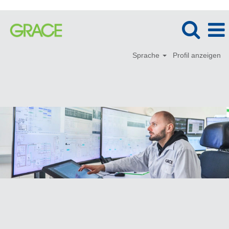
Sprache
Profil anzeigen
Informationstechnologie