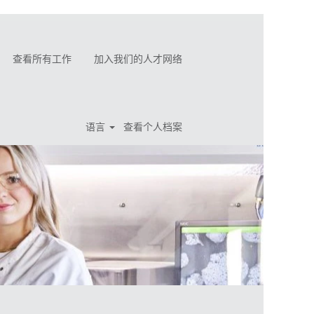
查看所有工作
加入我们的人才网络
语言
查看个人档案