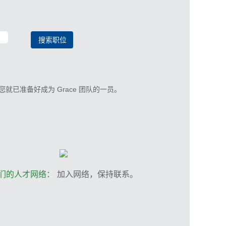
已准备好成为 Grace 团队的一员。
们的人才网络：
加入网络，保持联系。