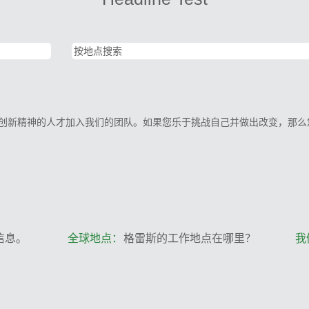
和创新精神的人才加入我们的团队。如果您乐于挑战自己并做出改变，那么您就
信息。
全球地点：
格雷斯的工作地点在哪里？
我