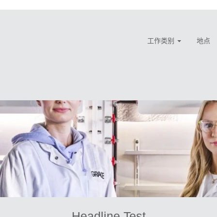
工作类别
地点
Headline Test