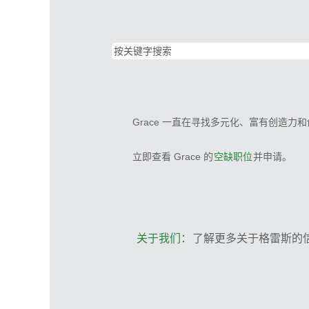
Grace 一直在寻找多元化、富有创造力
立即查看 Grace 的
空缺职位
并申请。
关于我们：
了解更多关于格雷斯的