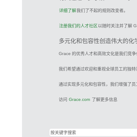
详细了解
我们了不起的规则改变者。
注册我们的人才社区
以随时关注并了解 Gr
多元化和包容性创造伟大的化
Grace 的优秀人才和高效文化是我们竞
我们希望通过欢迎和重视全球员工的独特
通过实现多元化和包容性，我们增强了员
访问
Grace.com
了解更多信息