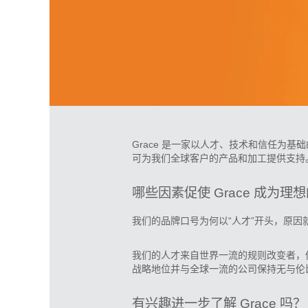
Grace 是一家以人才、技术和信任为
可为我们全球客户的产品和加工提供支持
哪些因素促使 Grace 成为理
我们的品牌口号为何以“人才”开头，原因
我们的人才来自世界一流的规则改变者，他
战略地位并与全球一流的公司保持无与伦
有兴趣进一步了解 Grace 吗？