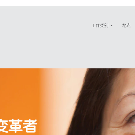
工作类别
地点