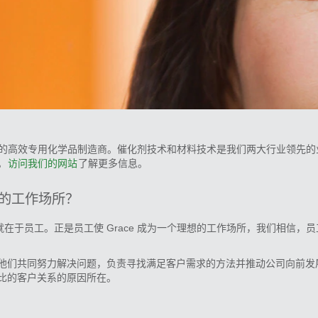
基础的高效专用化学品制造商。催化剂技术和材料技术是我们两大行业领先
。
访问我们的网站
了解更多信息。
想的工作场所？
就在于员工。正是员工使 Grace 成为一个理想的工作场所，我们相信，
们共同努力解决问题，负责寻找满足客户需求的方法并推动公司向前发展。
比的客户关系的原因所在。