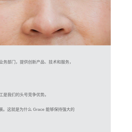
的业务部门，提供创新产品、技术和服务，
员工是我们的头号竞争优势。
这就是为什么 Grace 能够保持强大的