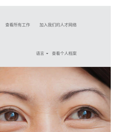
查看所有工作
加入我们的人才网络
语言
查看个人档案