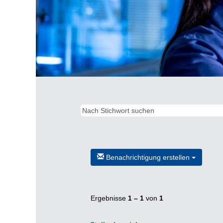
Benachrichtigung erstellen
Ergebnisse
1 – 1
von
1