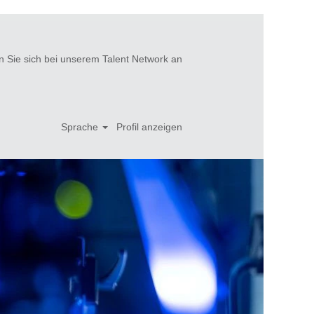
 Sie sich bei unserem Talent Network an
Sprache
Profil anzeigen