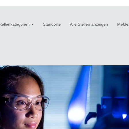
tellenkategorien
Standorte
Alle Stellen anzeigen
Melden