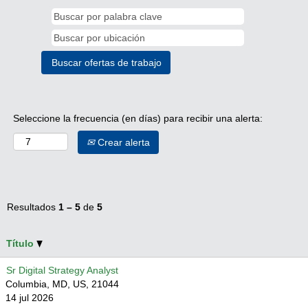
Seleccione la frecuencia (en días) para recibir una alerta:
Crear alerta
Resultados
1 – 5
de
5
Título
Sr Digital Strategy Analyst
Columbia, MD, US, 21044
14 jul 2026