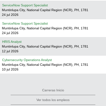
ServiceNow Support Specialist
Muntinlupa City, National Capital Region (NCR), PH, 1781
24 jul 2026
ServiceNow Support Specialist
Muntinlupa City, National Capital Region (NCR), PH, 1781
24 jul 2026
HRIS Analyst
Muntinlupa City, National Capital Region (NCR), PH, 1781
12 jul 2026
Cybersecurity Operations Analyst
Muntinlupa City, National Capital Region (NCR), PH, 1781
10 jul 2026
Carreras Inicio
Ver todos los empleos