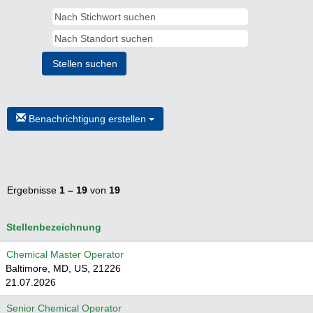
Benachrichtigung erstellen
Ergebnisse
1 – 19
von
19
Stellenbezeichnung
Chemical Master Operator
Baltimore, MD, US, 21226
21.07.2026
Senior Chemical Operator