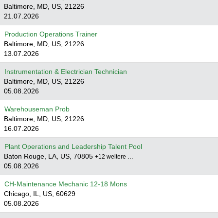
Baltimore, MD, US, 21226
21.07.2026
Production Operations Trainer
Baltimore, MD, US, 21226
13.07.2026
Instrumentation & Electrician Technician
Baltimore, MD, US, 21226
05.08.2026
Warehouseman Prob
Baltimore, MD, US, 21226
16.07.2026
Plant Operations and Leadership Talent Pool
Baton Rouge, LA, US, 70805
+12 weitere …
05.08.2026
CH-Maintenance Mechanic 12-18 Mons
Chicago, IL, US, 60629
05.08.2026