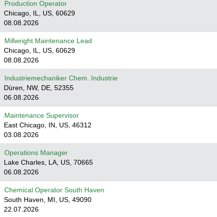
Production Operator
Chicago, IL, US, 60629
08.08.2026
Millwright Maintenance Lead
Chicago, IL, US, 60629
08.08.2026
Industriemechaniker Chem. Industrie
Düren, NW, DE, 52355
06.08.2026
Maintenance Supervisor
East Chicago, IN, US, 46312
03.08.2026
Operations Manager
Lake Charles, LA, US, 70665
06.08.2026
Chemical Operator South Haven
South Haven, MI, US, 49090
22.07.2026