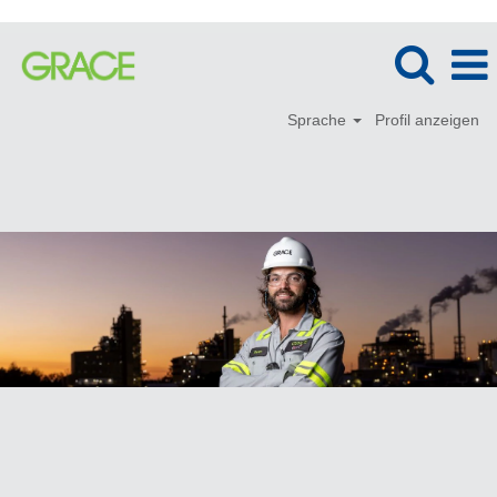
Sprache
Profil anzeigen
Produktion