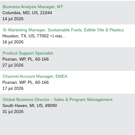
Business Analysis Manager, MT
Columbia, MD, US, 21044
14 jul 2026
Sr Marketing Manager, Sustainable Fuels, Edible Oils & Plastics
Houston, TX, US, 77002
+1 más…
16 jul 2026
Product Support Specialist
Poznan, WP, PL, 60-166
27 jul 2026
Channel Account Manager, EMEA
Poznan, WP, PL, 60-166
17 jul 2026
Global Business Director - Sales & Program Management
South Haven, MI, US, 49090
31 jul 2026