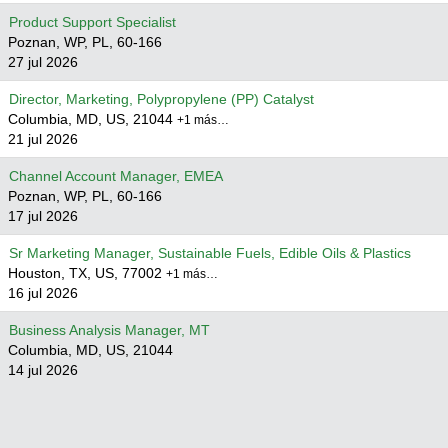
Product Support Specialist
Poznan, WP, PL, 60-166
27 jul 2026
Director, Marketing, Polypropylene (PP) Catalyst
Columbia, MD, US, 21044
+1 más…
21 jul 2026
Channel Account Manager, EMEA
Poznan, WP, PL, 60-166
17 jul 2026
Sr Marketing Manager, Sustainable Fuels, Edible Oils & Plastics
Houston, TX, US, 77002
+1 más…
16 jul 2026
Business Analysis Manager, MT
Columbia, MD, US, 21044
14 jul 2026