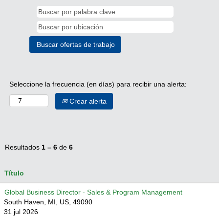
Seleccione la frecuencia (en días) para recibir una alerta:
Crear alerta
Resultados
1 – 6
de
6
Título
Global Business Director - Sales & Program Management
South Haven, MI, US, 49090
31 jul 2026