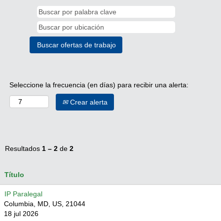
Seleccione la frecuencia (en días) para recibir una alerta:
Crear alerta
Resultados
1 – 2
de
2
Título
IP Paralegal
Columbia, MD, US, 21044
18 jul 2026