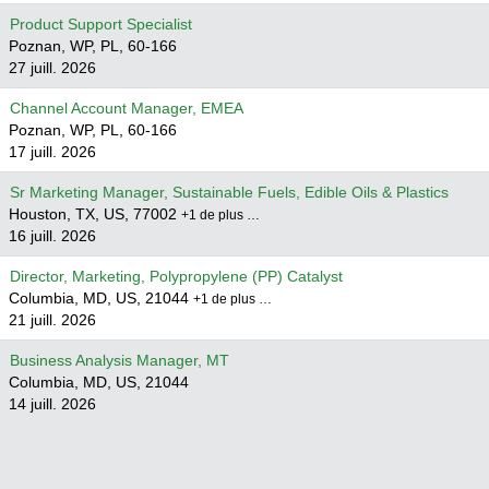
Product Support Specialist
Poznan, WP, PL, 60-166
27 juill. 2026
Channel Account Manager, EMEA
Poznan, WP, PL, 60-166
17 juill. 2026
Sr Marketing Manager, Sustainable Fuels, Edible Oils & Plastics
Houston, TX, US, 77002
+1 de plus …
16 juill. 2026
Director, Marketing, Polypropylene (PP) Catalyst
Columbia, MD, US, 21044
+1 de plus …
21 juill. 2026
Business Analysis Manager, MT
Columbia, MD, US, 21044
14 juill. 2026