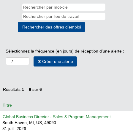
Sélectionnez la fréquence (en jours) de réception d’une alerte :
Créer une alerte
Résultats
1 – 6
sur
6
Titre
Global Business Director - Sales & Program Management
South Haven, MI, US, 49090
31 juill. 2026