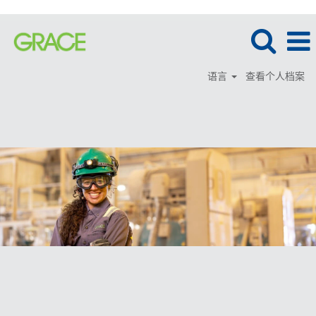
语言
查看个人档案
工
程