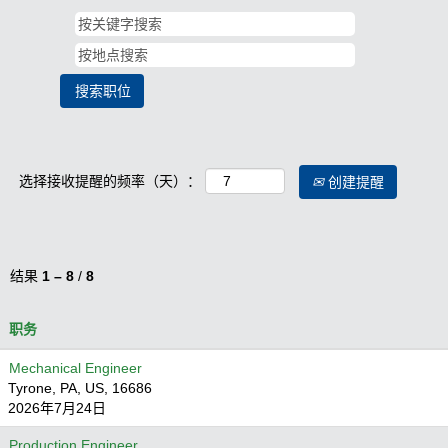
选择接收提醒的频率（天）：
创建提醒
结果
1 – 8
/
8
职务
Mechanical Engineer
Tyrone, PA, US, 16686
2026年7月24日
Production Engineer