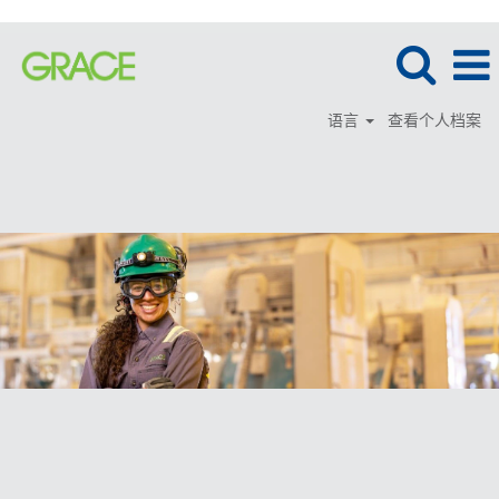
语言
查看个人档案
工
程