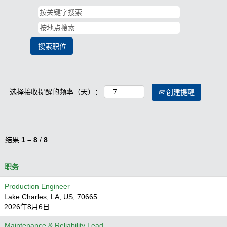
选择接收提醒的频率（天）：
创建提醒
结果
1 – 8
/
8
职务
Production Engineer
Lake Charles, LA, US, 70665
2026年8月6日
Maintenance & Reliability Lead