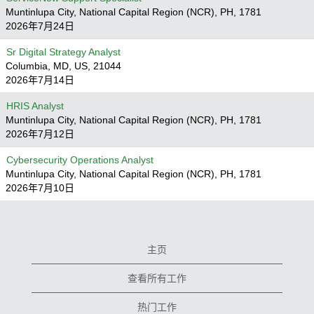
Muntinlupa City, National Capital Region (NCR), PH, 1781
2026年7月24日
Sr Digital Strategy Analyst
Columbia, MD, US, 21044
2026年7月14日
HRIS Analyst
Muntinlupa City, National Capital Region (NCR), PH, 1781
2026年7月12日
Cybersecurity Operations Analyst
Muntinlupa City, National Capital Region (NCR), PH, 1781
2026年7月10日
主页
查看所有工作
热门工作